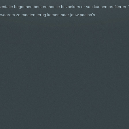
entatie begonnen bent en hoe je bezoekers er van kunnen profiteren. 
n waarom ze moeten terug komen naar jouw pagina's.