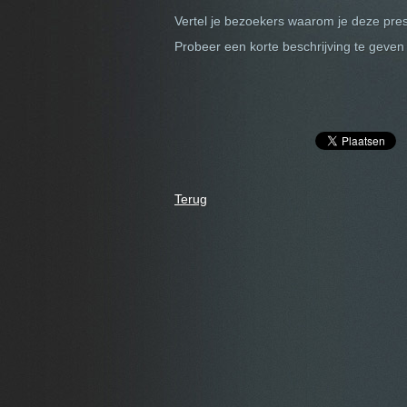
Vertel je bezoekers waarom je deze pres
Probeer een korte beschrijving te geve
Terug