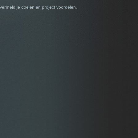
Vermeld je doelen en project voordelen.