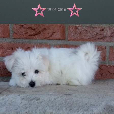
19-06-2016