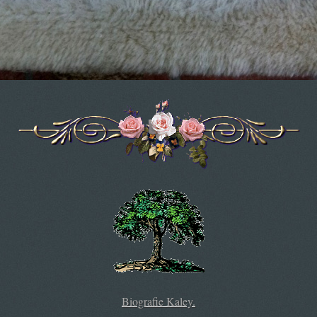
Biografie Kaley.